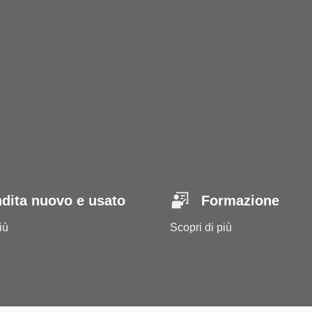
dita nuovo e usato
Formazione
iù
Scopri di più