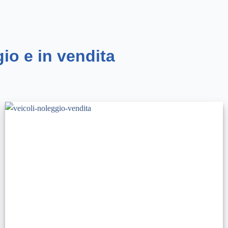
gio e in vendita