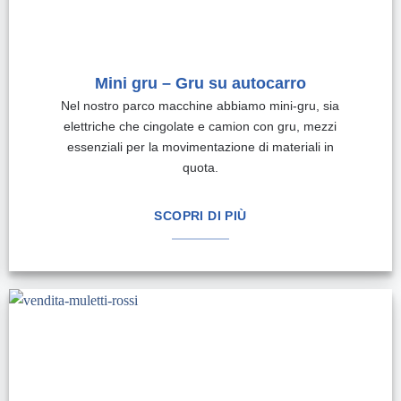
Mini gru – Gru su autocarro
Nel nostro parco macchine abbiamo mini-gru, sia
elettriche che cingolate e camion con gru, mezzi
essenziali per la movimentazione di materiali in
quota.
SCOPRI DI PIÙ