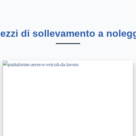
mezzi di sollevamento a noleg