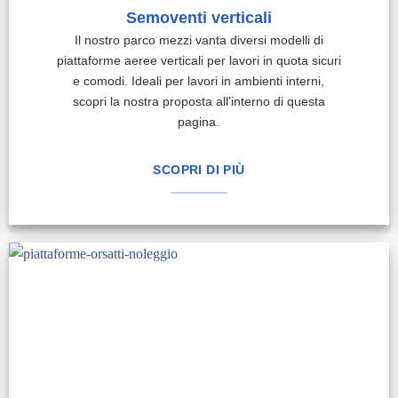
Semoventi verticali
Il nostro parco mezzi vanta diversi modelli di
piattaforme aeree verticali per lavori in quota sicuri
e comodi. Ideali per lavori in ambienti interni,
scopri la nostra proposta all’interno di questa
pagina.
SCOPRI DI PIÙ