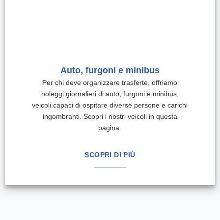
Auto, furgoni e minibus
Per chi deve organizzare trasferte, offriamo
noleggi giornalieri di auto, furgoni e minibus,
veicoli capaci di ospitare diverse persone e carichi
ingombranti. Scopri i nostri veicoli in questa
pagina.
SCOPRI DI PIÙ