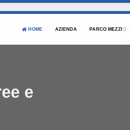
HOME
AZIENDA
PARCO MEZZI
ree e