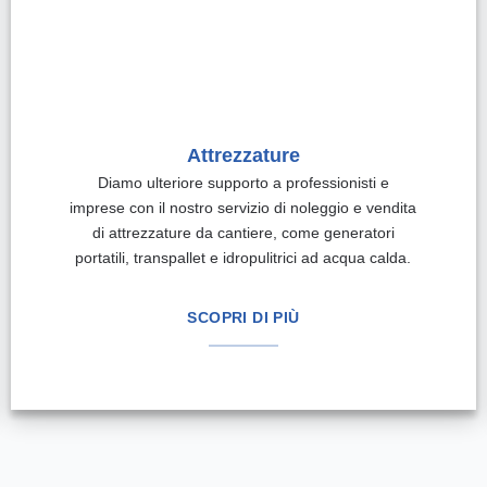
Attrezzature
Diamo ulteriore supporto a professionisti e
imprese con il nostro servizio di noleggio e vendita
di attrezzature da cantiere, come generatori
portatili, transpallet e idropulitrici ad acqua calda.
SCOPRI DI PIÙ