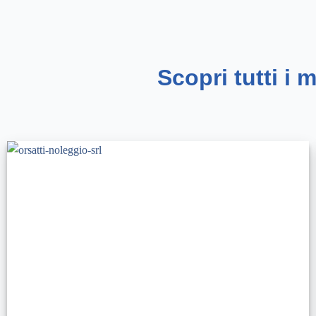
Scopri tutti i 