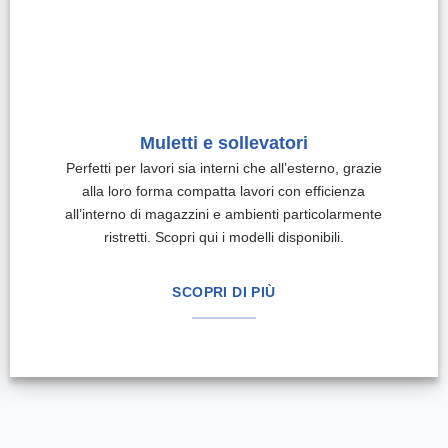
Muletti e sollevatori
Perfetti per lavori sia interni che all’esterno, grazie
alla loro forma compatta lavori con efficienza
all’interno di magazzini e ambienti particolarmente
ristretti. Scopri qui i modelli disponibili.
SCOPRI DI PIÙ