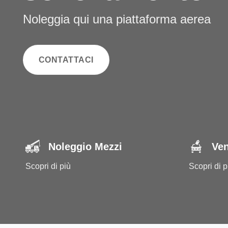
Noleggia qui una piattaforma aerea
CONTATTACI
Noleggio Mezzi
Ven
Scopri di più
Scopri di p