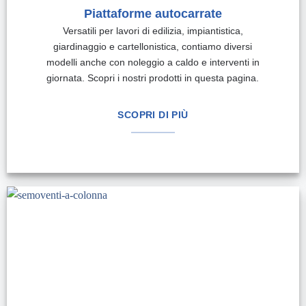
Piattaforme autocarrate
Versatili per lavori di edilizia, impiantistica,
giardinaggio e cartellonistica, contiamo diversi
modelli anche con noleggio a caldo e interventi in
giornata. Scopri i nostri prodotti in questa pagina.
SCOPRI DI PIÙ