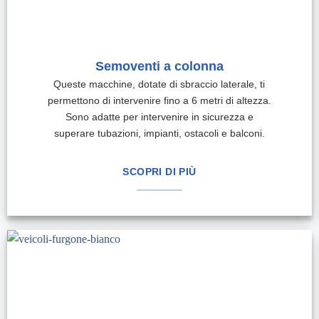
Semoventi a colonna
Queste macchine, dotate di sbraccio laterale, ti
permettono di intervenire fino a 6 metri di altezza.
Sono adatte per intervenire in sicurezza e
superare tubazioni, impianti, ostacoli e balconi.
SCOPRI DI PIÙ