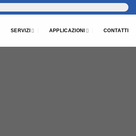
SERVIZI
APPLICAZIONI
CONTATTI