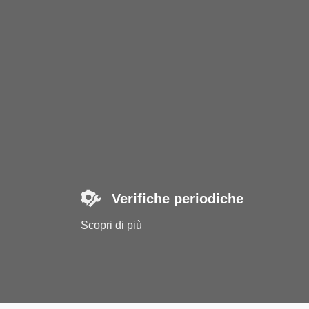
Verifiche periodiche
Scopri di più