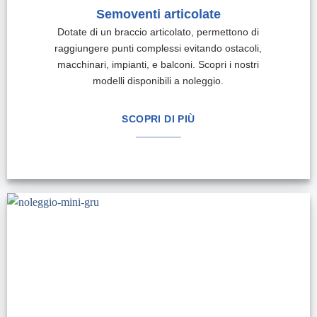
Semoventi articolate
Dotate di un braccio articolato, permettono di
raggiungere punti complessi evitando ostacoli,
macchinari, impianti, e balconi. Scopri i nostri
modelli disponibili a noleggio.
SCOPRI DI PIÙ