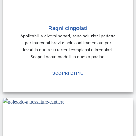
Ragni cingolati
Applicabili a diversi settori, sono soluzioni perfette
per interventi brevi e soluzioni immediate per
lavori in quota su terreni complessi e irregolari.
Scopri i nostri modelli in questa pagina.
SCOPRI DI PIÙ