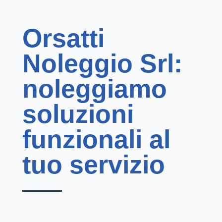
Orsatti
Noleggio Srl:
noleggiamo
soluzioni
funzionali al
tuo servizio